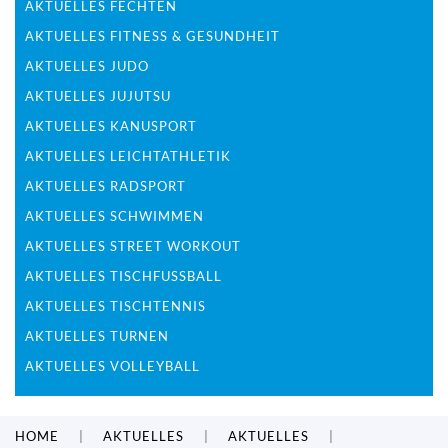
AKTUELLES FECHTEN
AKTUELLES FITNESS & GESUNDHEIT
AKTUELLES JUDO
AKTUELLES JUJUTSU
AKTUELLES KANUSPORT
AKTUELLES LEICHTATHLETIK
AKTUELLES RADSPORT
AKTUELLES SCHWIMMEN
AKTUELLES STREET WORKOUT
AKTUELLES TISCHFUSSBALL
AKTUELLES TISCHTENNIS
AKTUELLES TURNEN
AKTUELLES VOLLEYBALL
HOME
AKTUELLES
AKTUELLES