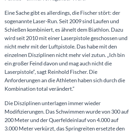
Eine Sache gibt es allerdings, die Fischer stört: der
sogenannte Laser-Run. Seit 2009 sind Laufen und
Schießen kombiniert, es ähnelt dem Biathlon. Dazu
wird seit 2010 mit einer Laserpistole geschossen und
nicht mehr mit der Luftpistole. Das habe mit den
einzelnen Disziplinen nicht mehr viel zutun. „Ich bin
ein großer Feind davon und mag auch nicht die
Laserpistole“, sagt Reinhold Fischer. Die
Anforderungen an die Athleten haben sich durch die
Kombination total verändert.“
Die Disziplinen unterlagen immer wieder
Modifizierungen. Das Schwimmen wurde von 300 auf
200 Meter und der Querfeldeinlauf von 4.000 auf
3.000 Meter verkürzt, das Springreiten ersetzte den