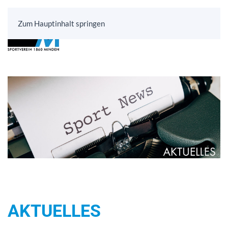
Zum Hauptinhalt springen
AKTUELLES