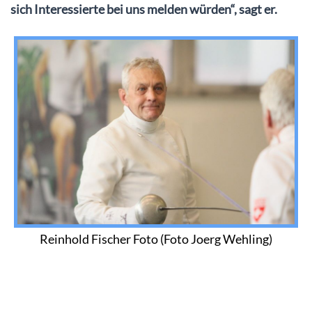
sich Interessierte bei uns melden würden“, sagt er.
Reinhold Fischer Foto (Foto Joerg Wehling)