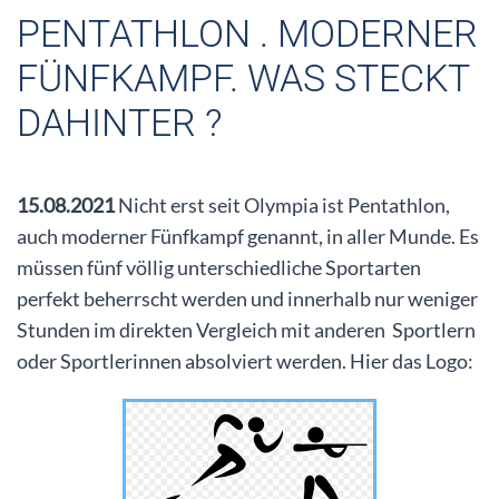
PENTATHLON . MODERNER
FÜNFKAMPF. WAS STECKT
DAHINTER ?
15.08.2021
Nicht erst seit Olympia ist Pentathlon,
auch moderner Fünfkampf genannt, in aller Munde. Es
müssen fünf völlig unterschiedliche Sportarten
perfekt beherrscht werden und innerhalb nur weniger
Stunden im direkten Vergleich mit anderen Sportlern
oder Sportlerinnen absolviert werden. Hier das Logo: