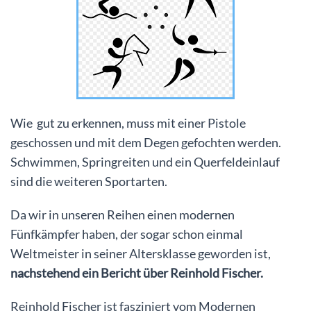
Wie gut zu erkennen, muss mit einer Pistole
geschossen und mit dem Degen gefochten werden.
Schwimmen, Springreiten und ein Querfeldeinlauf
sind die weiteren Sportarten.
Da wir in unseren Reihen einen modernen
Fünfkämpfer haben, der sogar schon einmal
Weltmeister in seiner Altersklasse geworden ist,
nachstehend ein Bericht über Reinhold Fischer.
Reinhold Fischer ist fasziniert vom Modernen