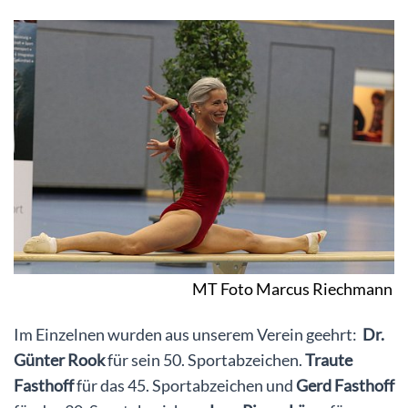
MT Foto Marcus Riechmann
Im Einzelnen wurden aus unserem Verein geehrt:
Dr.
Günter Rook
für sein 50. Sportabzeichen.
Traute
Fasthoff
für das 45. Sportabzeichen und
Gerd Fasthoff