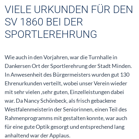
VIELE URKUNDEN FÜR DEN
SV 1860 BEI DER
SPORTLEREHRUNG
Wie auch in den Vorjahren, war die Turnhalle in
Dankersen Ort der Sportlerehrung der Stadt Minden.
In Anwesenheit des Bürgermeisters wurden gut 130
Ehrenurkunden verteilt, wobei unser Verein wieder
mit sehr vielen ,sehr guten, Einzelleistungen dabei
war. Da Nancy Schönbeck, als frisch gebackene
Westfalenmeisterin der Seniorinnen, einen Teil des
Rahmenprogramms mit gestalten konnte, war auch
für eine gute Optik gesorgt und entsprechend lang
anhaltend war der Applaus.