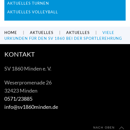
AKTUELLES TURNEN
AKTUELLES VOLLEYBALL
HOME
AKTUELLES
AKTUELLES
VIELE
URKUNDEN FÜR DEN SV 1860 BEI DER SPORTLEREHRUNG
KONTAKT
SV 1860 Minden e. V.
Weserpromenade 26
32423 Minden
0571/23885
info@sv1860minden.de
NACH OBEN