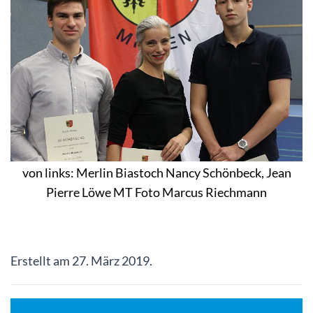
von links: Merlin Biastoch Nancy Schönbeck, Jean
Pierre Löwe MT Foto Marcus Riechmann
Erstellt am
27. März 2019
.