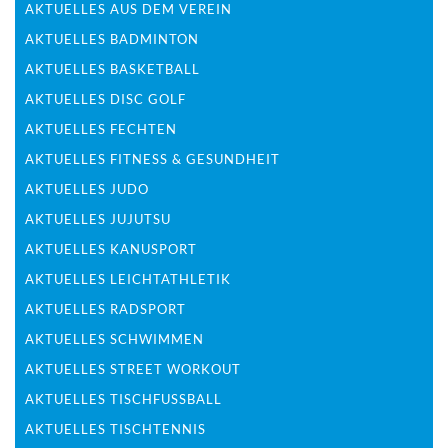
AKTUELLES AUS DEM VEREIN
AKTUELLES BADMINTON
AKTUELLES BASKETBALL
AKTUELLES DISC GOLF
AKTUELLES FECHTEN
AKTUELLES FITNESS & GESUNDHEIT
AKTUELLES JUDO
AKTUELLES JUJUTSU
AKTUELLES KANUSPORT
AKTUELLES LEICHTATHLETIK
AKTUELLES RADSPORT
AKTUELLES SCHWIMMEN
AKTUELLES STREET WORKOUT
AKTUELLES TISCHFUSSBALL
AKTUELLES TISCHTENNIS