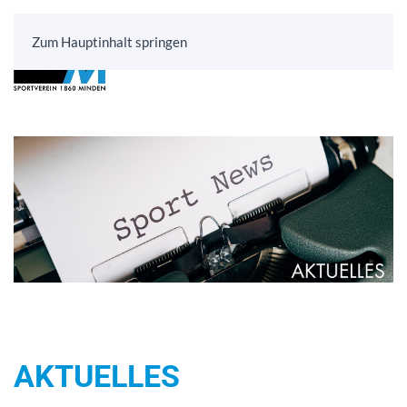
Zum Hauptinhalt springen
AKTUELLES