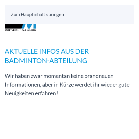
Zum Hauptinhalt springen
AKTUELLE INFOS AUS DER
BADMINTON-ABTEILUNG
Wir haben zwar momentan keine brandneuen
Informationen, aber in Kürze werdet ihr wieder gute
Neuigkeiten erfahren !