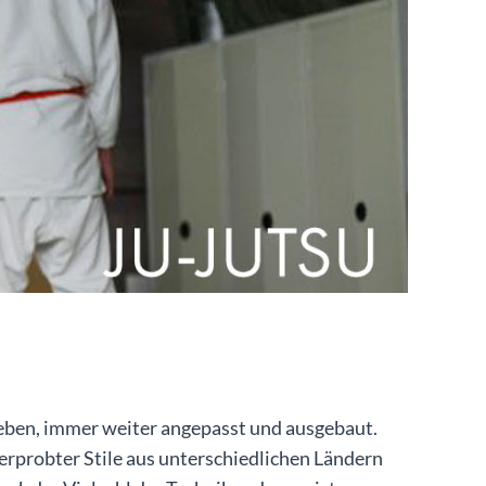
ieben, immer weiter angepasst und ausgebaut.
erprobter Stile aus unterschiedlichen Ländern