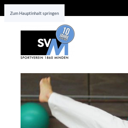
Zum Hauptinhalt springen