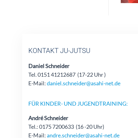
KONTAKT JU-JUTSU
Daniel Schneider
Tel. 0151 41212687 (17-22 Uhr )
E-Mail:
daniel.schneider@asahi-net.de
FÜR KINDER- UND JUGENDTRAINING:
André Schneider
Tel.: 0175 7200633 (16 -20 Uhr)
E-Mail:
andre.schneider@asahi-net.de