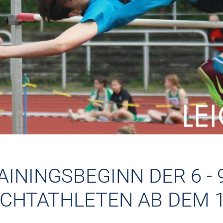
AININGSBEGINN DER 6 - 
ICHTATHLETEN AB DEM 1