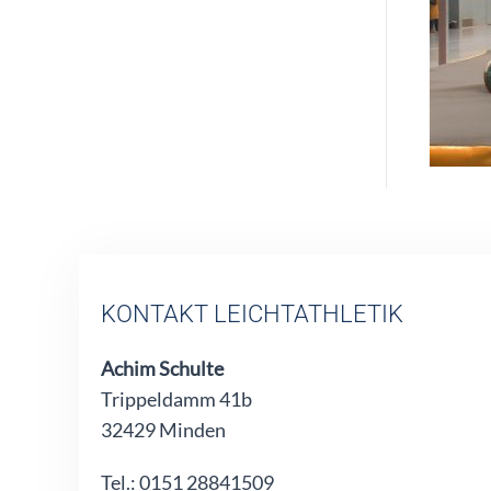
KONTAKT LEICHTATHLETIK
Achim Schulte
Trippeldamm 41b
32429 Minden
Tel.: 0151 28841509