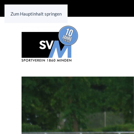
Zum Hauptinhalt springen