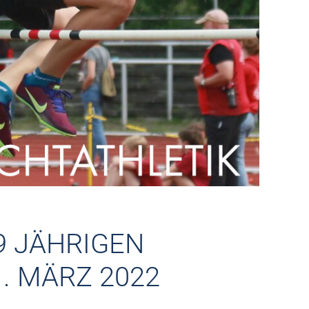
9 JÄHRIGEN
. MÄRZ 2022