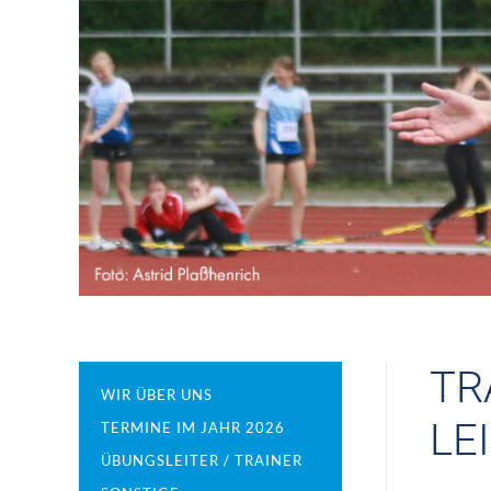
TR
WIR ÜBER UNS
LE
TERMINE IM JAHR 2026
ÜBUNGSLEITER / TRAINER