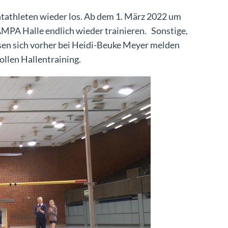
chtathleten wieder los. Ab dem 1. März 2022 um
MPA Halle endlich wieder trainieren. Sonstige,
ssen sich vorher bei Heidi-Beuke Meyer melden
llen Hallentraining.