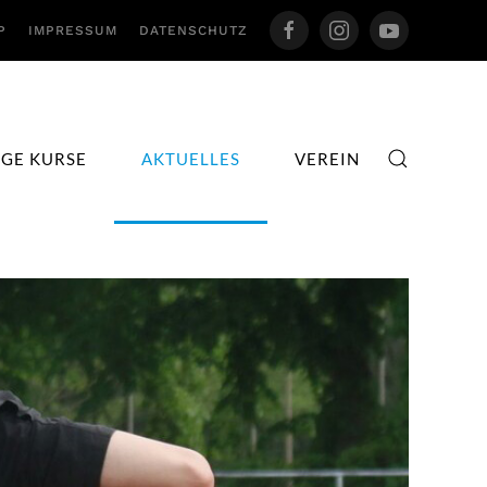
P
IMPRESSUM
DATENSCHUTZ
IGE KURSE
AKTUELLES
VEREIN