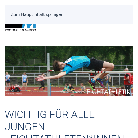
Zum Hauptinhalt springen
WICHTIG FÜR ALLE
JUNGEN