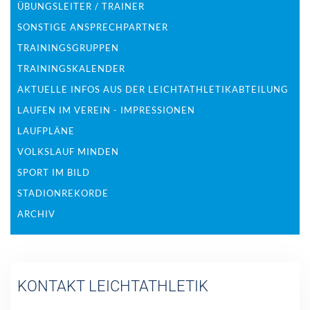
ÜBUNGSLEITER / TRAINER
SONSTIGE ANSPRECHPARTNER
TRAININGSGRUPPEN
TRAININGSKALENDER
AKTUELLE INFOS AUS DER LEICHTATHLETIKABTEILUNG
LAUFEN IM VEREIN - IMPRESSIONEN
LAUFPLÄNE
VOLKSLAUF MINDEN
SPORT IM BILD
STADIONREKORDE
ARCHIV
KONTAKT LEICHTATHLETIK