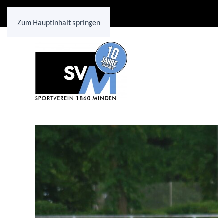
Zum Hauptinhalt springen