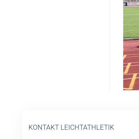
KONTAKT LEICHTATHLETIK