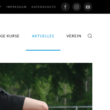
P
IMPRESSUM
DATENSCHUTZ
IGE KURSE
AKTUELLES
VEREIN