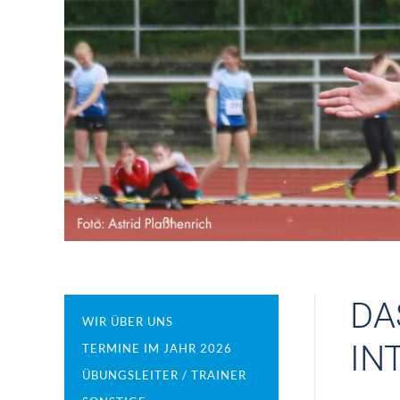
DA
WIR ÜBER UNS
IN
TERMINE IM JAHR 2026
ÜBUNGSLEITER / TRAINER