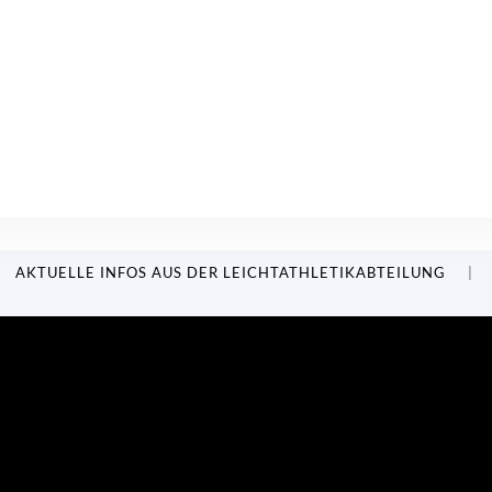
AKTUELLE INFOS AUS DER LEICHTATHLETIKABTEILUNG