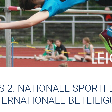
S 2. NATIONALE SPORTF
TERNATIONALE BETEILI