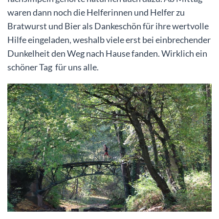
waren dann noch die Helferinnen und Helfer zu
Bratwurst und Bier als Dankeschön für ihre wertvolle
Hilfe eingeladen, weshalb viele erst bei einbrechender
Dunkelheit den Weg nach Hause fanden. Wirklich ein
schöner Tag für uns alle.