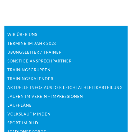
WIR ÜBER UNS
TERMINE IM JAHR 2026
ÜBUNGSLEITER / TRAINER
SONSTIGE ANSPRECHPARTNER
TRAININGSGRUPPEN
TRAININGSKALENDER
AKTUELLE INFOS AUS DER LEICHTATHLETIKABTEILUNG
LAUFEN IM VEREIN - IMPRESSIONEN
LAUFPLÄNE
VOLKSLAUF MINDEN
SPORT IM BILD
STADIONREKORDE