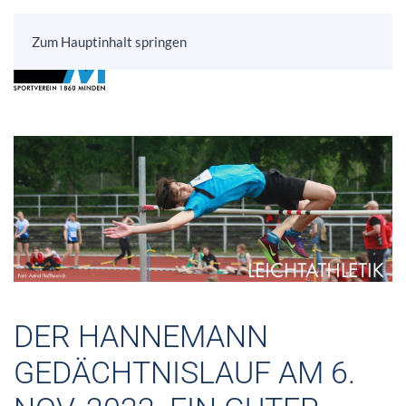
Zum Hauptinhalt springen
DER HANNEMANN
GEDÄCHTNISLAUF AM 6.