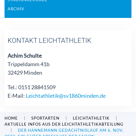
ARCHIV
KONTAKT LEICHTATHLETIK
Achim Schulte
Trippeldamm 41b
32429 Minden
Tel.: 0151 28841509
E-Mail:
Leichtathletik@sv1860minden.de
HOME
SPORTARTEN
LEICHTATHLETIK
AKTUELLE INFOS AUS DER LEICHTATHLETIKABTEILUNG
DER HANNEMANN GEDÄCHTNISLAUF AM 6. NOV.