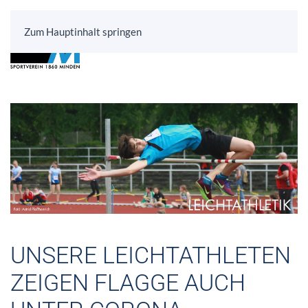
Zum Hauptinhalt springen
UNSERE LEICHTATHLETEN
ZEIGEN FLAGGE AUCH