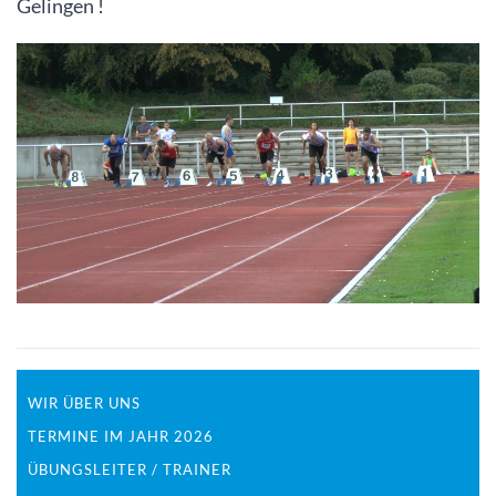
Gelingen !
WIR ÜBER UNS
TERMINE IM JAHR 2026
ÜBUNGSLEITER / TRAINER