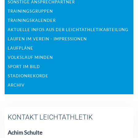
SONSTIGE ANSPRECHPARTNER
TRAININGSGRUPPEN
TRAININGSKALENDER
AKTUELLE INFOS AUS DER LEICHTATHLETIKABTEILUNG
LAUFEN IM VEREIN - IMPRESSIONEN
LAUFPLÄNE
VOLKSLAUF MINDEN
SPORT IM BILD
STADIONREKORDE
ARCHIV
KONTAKT LEICHTATHLETIK
Achim Schulte