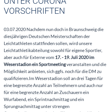
UNTER CORONA
VORSCHRIFTEN
03.07.2020 Nachdem nun doch in Braunschweig die
diesjährigen Deutschen Meisterschaften der
Leichtathleten stattfinden sollen, wird unsere
Leichtathletikabteilung sowohl für eigene Sportler,
aber auch für Externe vom
17. - 19. Juli 2020 im
Weserstadion ein Sportmeeting
veranstalten und die
Möglichkeit anbieten, sich ggfs. noch für die DM zu
qualifizieren.Im Weserstadion soll an drei Tagen für
eine begrenzte Anzahl an Teilnehmern und auch nur
für eine begrenzte Anzahl an Zuschauern ein
Wurfabend, ein Sprintnachmittag und ein
Sprungnachmittag unter strengen