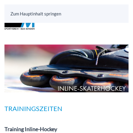
Zum Hauptinhalt springen
TRAININGSZEITEN
Training Inline-Hockey