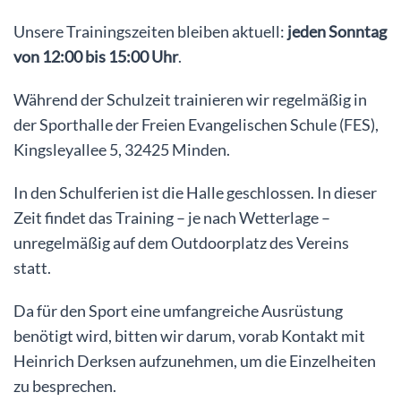
Unsere Trainingszeiten bleiben aktuell:
jeden Sonntag
von 12:00 bis 15:00 Uhr
.
Während der Schulzeit trainieren wir regelmäßig in
der Sporthalle der Freien Evangelischen Schule (FES),
Kingsleyallee 5, 32425 Minden.
In den Schulferien ist die Halle geschlossen. In dieser
Zeit findet das Training – je nach Wetterlage –
unregelmäßig auf dem Outdoorplatz des Vereins
statt.
Da für den Sport eine umfangreiche Ausrüstung
benötigt wird, bitten wir darum, vorab Kontakt mit
Heinrich Derksen aufzunehmen, um die Einzelheiten
zu besprechen.