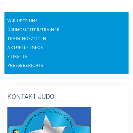
WIR ÜBER UNS
ÜBUNGSLEITER/TRAINER
TRAININGSZEITEN
AKTUELLE INFOS
ETIKETTE
PRESSEBERICHTE
KONTAKT JUDO