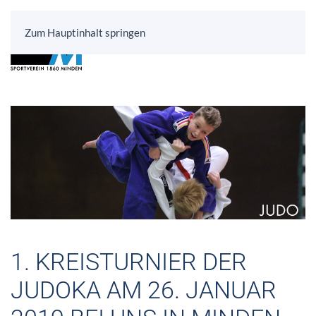
Zum Hauptinhalt springen
1. KREISTURNIER DER
JUDOKA AM 26. JANUAR