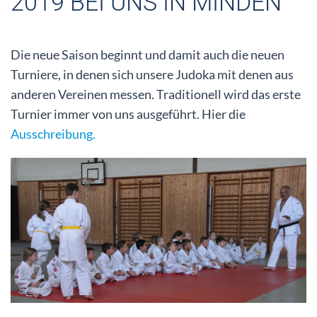
2019 BEI UNS IN MINDEN
Die neue Saison beginnt und damit auch die neuen
Turniere, in denen sich unsere Judoka mit denen aus
anderen Vereinen messen. Traditionell wird das erste
Turnier immer von uns ausgeführt. Hier die
Ausschreibung.