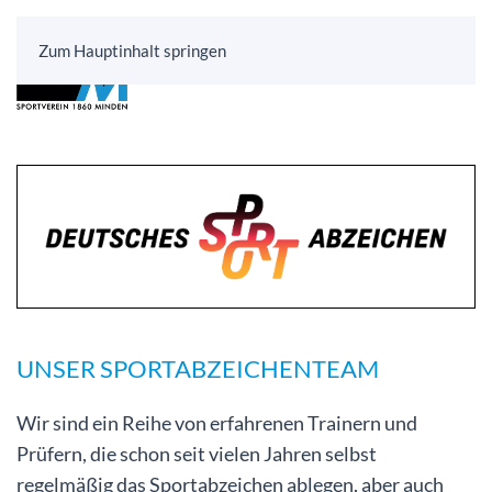
Zum Hauptinhalt springen
UNSER SPORTABZEICHENTEAM
Wir sind ein Reihe von erfahrenen Trainern und
Prüfern, die schon seit vielen Jahren selbst
regelmäßig das Sportabzeichen ablegen, aber auch