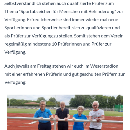
Selbstverständlich stehen auch qualifizierte Prüfer zum
Thema "Sportabzeichen für Menschen mit Behinderung" zur
Verfügung. Erfreulicherweise sind immer wieder mal neue
Sportlerinnen und Sportler bereit, sich zu qualifizieren und
als Prüfer zur Verfügung zu stellen. Somit stehen dem Verein
regelmäßig mindestens 10 Prüferinnen und Prüfer zur
Verfügung.
Auch jeweils am Freitag stehen wir euch im Weserstadion
mit einer erfahrenen Prüferin und gut geschulten Prüfern zur
Verfügung: