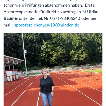
schon viele Prüfungen abgenommen haben. Erste
Ansprechpartnerin für direkte Nachfragen ist
Ulrike
Bäumer
unter der Tel. Nr. 0571-93406340 oder per
mail :
sportabzeichen@sv1860minden.de
.