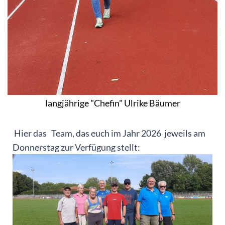
langjährige "Chefin" Ulrike Bäumer
Hier das Team, das euch im Jahr 2026 jeweils am
Donnerstag zur Verfügung stellt: