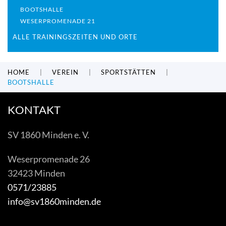
BOOTSHALLE
WESERPROMENADE 21
ALLE TRAININGSZEITEN UND ORTE
HOME
VEREIN
SPORTSTÄTTEN
BOOTSHALLE
KONTAKT
SV 1860 Minden e. V.
Weserpromenade 26
32423 Minden
0571/23885
info@sv1860minden.de