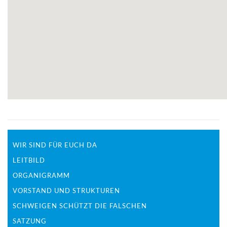
WIR SIND FÜR EUCH DA
LEITBILD
ORGANIGRAMM
VORSTAND UND STRUKTUREN
SCHWEIGEN SCHÜTZT DIE FALSCHEN
SATZUNG