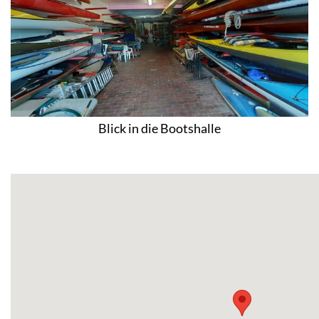
Blick in die Bootshalle