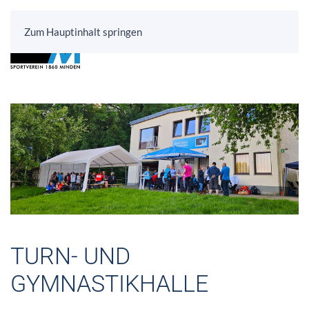
Zum Hauptinhalt springen
TURN- UND
GYMNASTIKHALLE