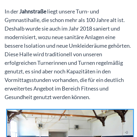
In der
Jahnstraße
liegt unsere Turn- und
Gymnastihalle, die schon mehr als 100 Jahre alt ist.
Deshalb wurde sie auch im Jahr 2018 saniert und
modernisiert, wozu neue sanitäre Anlagen eine
bessere Isolation und neue Umkleideräume gehörten.
Diese Halle wird traditionell von unseren
erfolgreichen Turnerinnen und Turnen regelmäßig
genutzt, es sind aber noch Kapazitäten in den
Vormittagsstunden vorhanden, die für ein deutlich
erweitertes Angebot im Bereich Fitness und
Gesundheit genutzt werden können.