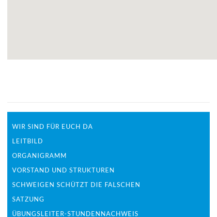
WIR SIND FÜR EUCH DA
LEITBILD
ORGANIGRAMM
VORSTAND UND STRUKTUREN
SCHWEIGEN SCHÜTZT DIE FALSCHEN
SATZUNG
ÜBUNGSLEITER-STUNDENNACHWEIS