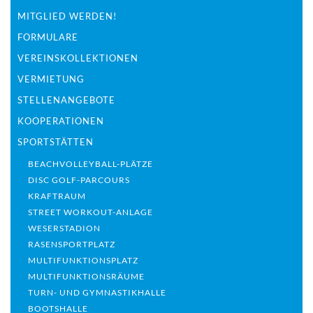
MITGLIED WERDEN!
FORMULARE
VEREINSKOLLEKTIONEN
VERMIETUNG
STELLENANGEBOTE
KOOPERATIONEN
SPORTSTÄTTEN
BEACHVOLLEYBALL-PLÄTZE
DISC GOLF-PARCOURS
KRAFTRAUM
STREET WORKOUT-ANLAGE
WESERSTADION
RASENSPORTPLATZ
MULTIFUNKTIONSPLATZ
MULTIFUNKTIONSRÄUME
TURN- UND GYMNASTIKHALLE
BOOTSHALLE