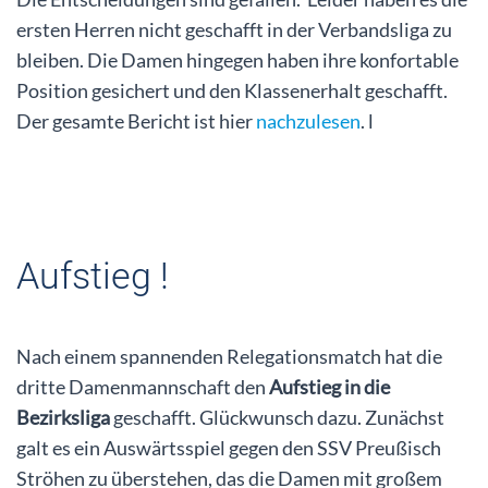
ersten Herren nicht geschafft in der Verbandsliga zu
bleiben. Die Damen hingegen haben ihre konfortable
Position gesichert und den Klassenerhalt geschafft.
Der gesamte Bericht ist hier
nachzulesen
. l
Aufstieg !
Nach einem spannenden Relegationsmatch hat die
dritte Damenmannschaft den
Aufstieg in die
Bezirksliga
geschafft. Glückwunsch dazu. Zunächst
galt es ein Auswärtsspiel gegen den SSV Preußisch
Ströhen zu überstehen, das die Damen mit großem