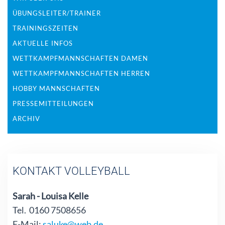
ÜBUNGSLEITER/TRAINER
TRAININGSZEITEN
AKTUELLE INFOS
WETTKAMPFMANNSCHAFTEN DAMEN
WETTKAMPFMANNSCHAFTEN HERREN
HOBBY MANNSCHAFTEN
PRESSEMITTEILUNGEN
ARCHIV
KONTAKT VOLLEYBALL
Sarah - Louisa Kelle
Tel. 0160 7508656
E-Mail:
saluke@web.de