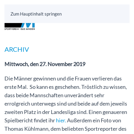
Zum Hauptinhalt springen
ARCHIV
Mittwoch, den 27. November 2019
Die Männer gewinnen und die Frauen verlieren das
erste Mal. So kann es geschehen. Tröstlich zu wissen,
dass beide Mannschaften unverändert sehr
errolgreich unterwegs sind und beide auf dem jeweils
zweiten Platz in der Landesliga sind. Einen genaueren
Spielbericht findet ihr
hier.
Außerdem ein Foto von
Thomas Kühlmann, dem beliebten Sportreporter des