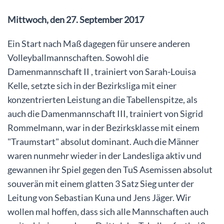
Mittwoch, den 27. September 2017
Ein Start nach Maß dagegen für unsere anderen
Volleyballmannschaften. Sowohl die
Damenmannschaft II , trainiert von Sarah-Louisa
Kelle, setzte sich in der Bezirksliga mit einer
konzentrierten Leistung an die Tabellenspitze, als
auch die Damenmannschaft III, trainiert von Sigrid
Rommelmann, war in der Bezirksklasse mit einem
"Traumstart" absolut dominant. Auch die Männer
waren nunmehr wieder in der Landesliga aktiv und
gewannen ihr Spiel gegen den TuS Asemissen absolut
souverän mit einem glatten 3 Satz Sieg unter der
Leitung von Sebastian Kuna und Jens Jäger. Wir
wollen mal hoffen, dass sich alle Mannschaften auch