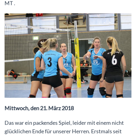
MT .
Mittwoch, den 21. März 2018
Das war ein packendes Spiel, leider mit einem nicht
glücklichen Ende für unserer Herren. Erstmals seit