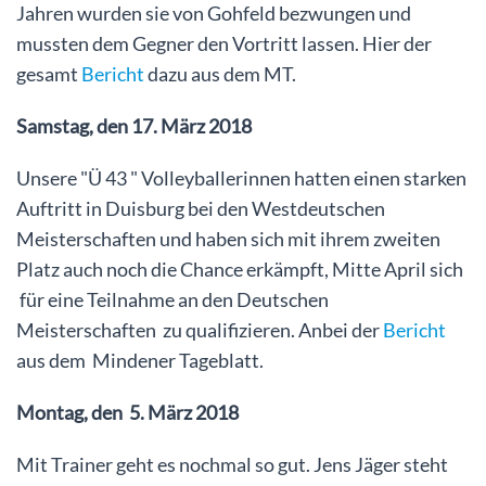
Jahren wurden sie von Gohfeld bezwungen und
mussten dem Gegner den Vortritt lassen. Hier der
gesamt
Bericht
dazu aus dem MT.
Samstag, den 17. März 2018
Unsere "Ü 43 " Volleyballerinnen hatten einen starken
Auftritt in Duisburg bei den Westdeutschen
Meisterschaften und haben sich mit ihrem zweiten
Platz auch noch die Chance erkämpft, Mitte April sich
für eine Teilnahme an den Deutschen
Meisterschaften zu qualifizieren. Anbei der
Bericht
aus dem Mindener Tageblatt.
Montag, den 5. März 2018
Mit Trainer geht es nochmal so gut. Jens Jäger steht