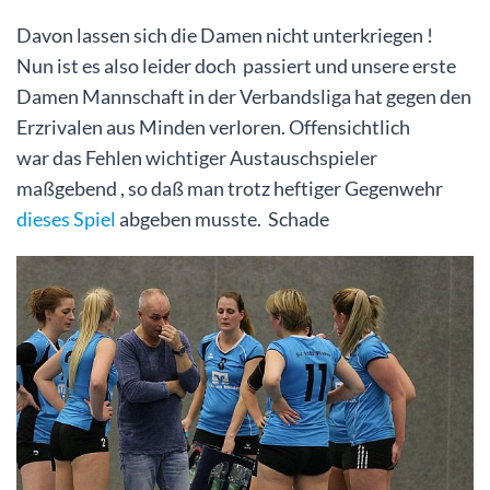
Davon lassen sich die Damen nicht unterkriegen !
Nun ist es also leider doch passiert und unsere erste
Damen Mannschaft in der Verbandsliga hat gegen den
Erzrivalen aus Minden verloren. Offensichtlich
war das Fehlen wichtiger Austauschspieler
maßgebend , so daß man trotz heftiger Gegenwehr
dieses Spiel
abgeben musste. Schade