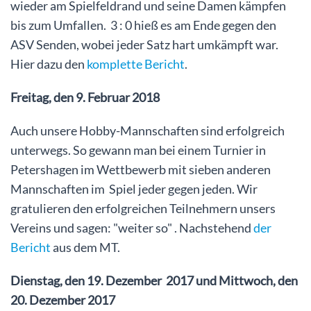
wieder am Spielfeldrand und seine Damen kämpfen
bis zum Umfallen. 3 : 0 hieß es am Ende gegen den
ASV Senden, wobei jeder Satz hart umkämpft war.
Hier dazu den
komplette Bericht
.
Freitag, den 9. Februar 2018
Auch unsere Hobby-Mannschaften sind erfolgreich
unterwegs. So gewann man bei einem Turnier in
Petershagen im Wettbewerb mit sieben anderen
Mannschaften im Spiel jeder gegen jeden. Wir
gratulieren den erfolgreichen Teilnehmern unsers
Vereins und sagen: "weiter so" . Nachstehend
der
Bericht
aus dem MT.
Dienstag, den 19. Dezember 2017 und Mittwoch, den
20. Dezember 2017