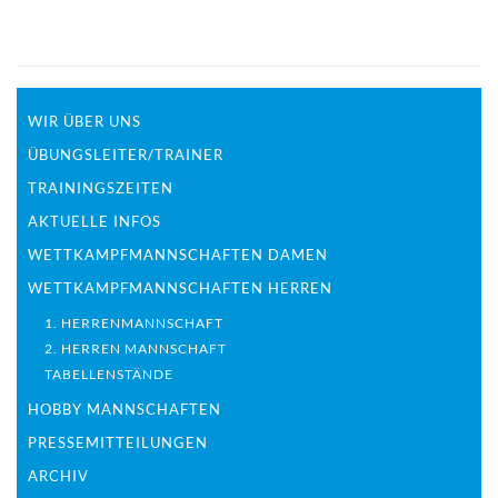
WIR ÜBER UNS
ÜBUNGSLEITER/TRAINER
TRAININGSZEITEN
AKTUELLE INFOS
WETTKAMPFMANNSCHAFTEN DAMEN
WETTKAMPFMANNSCHAFTEN HERREN
1. HERRENMANNSCHAFT
2. HERREN MANNSCHAFT
TABELLENSTÄNDE
HOBBY MANNSCHAFTEN
PRESSEMITTEILUNGEN
ARCHIV