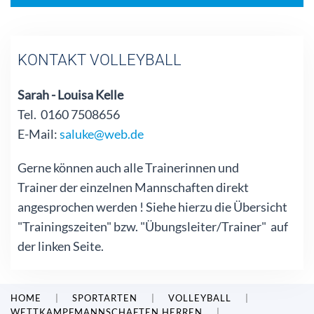
KONTAKT VOLLEYBALL
Sarah - Louisa Kelle
Tel. 0160 7508656
E-Mail:
saluke@web.de
Gerne können auch alle Trainerinnen und
Trainer der einzelnen Mannschaften direkt
angesprochen werden ! Siehe hierzu die Übersicht
"Trainingszeiten" bzw. "Übungsleiter/Trainer" auf
der linken Seite.
HOME
SPORTARTEN
VOLLEYBALL
WETTKAMPFMANNSCHAFTEN HERREN