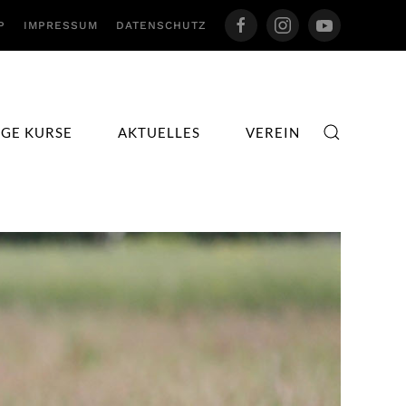
P
IMPRESSUM
DATENSCHUTZ
IGE KURSE
AKTUELLES
VEREIN