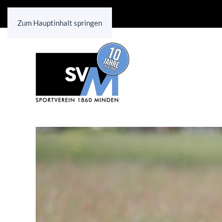
Zum Hauptinhalt springen