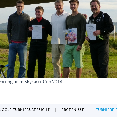
ehrung beim Skyracer Cup 2014
C GOLF TURNIERÜBERSICHT
ERGEBNISSE
TURNIERE 