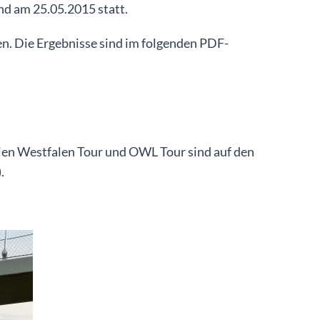
nd am 25.05.2015 statt.
en. Die Ergebnisse sind im folgenden PDF-
rien Westfalen Tour und OWL Tour sind auf den
).