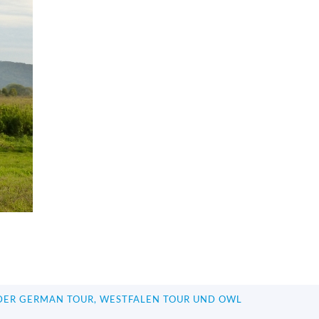
DER GERMAN TOUR, WESTFALEN TOUR UND OWL