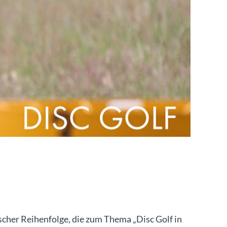
scher Reihenfolge, die zum Thema „Disc Golf in