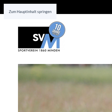
Zum Hauptinhalt springen