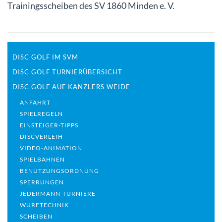
Trainingsscheiben des SV 1860 Minden e. V.
DISC GOLF IM SVM
DISC GOLF TURNIERÜBERSICHT
DISC GOLF AUF KANZLERS WEIDE
ANFAHRT
SPIELREGELN
EINSTEIGER-TIPPS
DISCVERLEIH
VIDEO-ANIMATION
SPIELBAHNEN
BENUTZUNGSORDNUNG
SPERRUNGEN
JEDERMANN-TURNIERE
WURFTECHNIK
SCHEIBEN