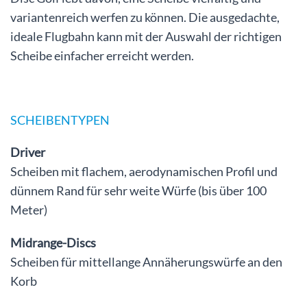
variantenreich werfen zu können. Die ausgedachte,
ideale Flugbahn kann mit der Auswahl der richtigen
Scheibe einfacher erreicht werden.
SCHEIBENTYPEN
Driver
Scheiben mit flachem, aerodynamischen Profil und
dünnem Rand für sehr weite Würfe (bis über 100
Meter)
Midrange-Discs
Scheiben für mittellange Annäherungswürfe an den
Korb