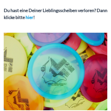
Du hast eine Deiner Lieblingsscheiben verloren? Dann
klicke bitte
hier
!