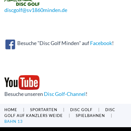
discgolf@sv1860minden.de
Besuche "Disc Golf Minden" auf
Facebook
!
Besuche unseren
Disc Golf-Channel
!
HOME
SPORTARTEN
DISC GOLF
DISC
GOLF AUF KANZLERS WEIDE
SPIELBAHNEN
BAHN 13