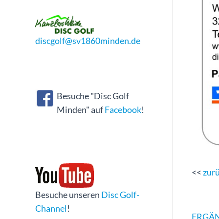
discgolf@sv1860minden.de
Besuche "Disc Golf
Minden" auf
Facebook
!
<<
zurü
Besuche unseren
Disc Golf-
Channel
!
ERGÄ