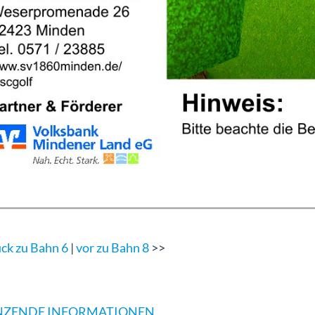
ck zu Bahn 6
|
vor zu Bahn 8
>>
NZENDE INFORMATIONEN