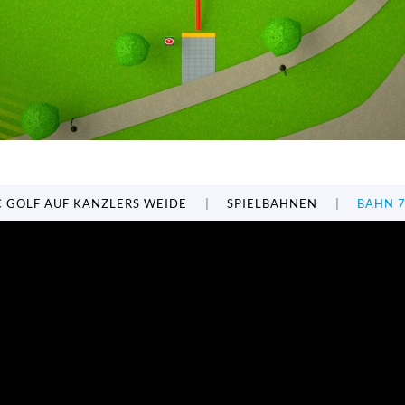
C GOLF AUF KANZLERS WEIDE
SPIELBAHNEN
BAHN 