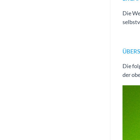
Die Wes
selbstv
ÜBER
Die fol
der ob